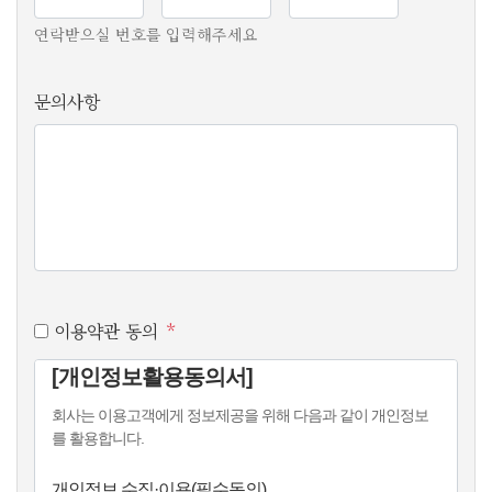
연락받으실 번호를 입력해주세요
문의사항
이용약관 동의
*
[개인정보활용동의서]
회사는 이용고객에게 정보제공을 위해 다음과 같이 개인정보
를 활용합니다.
개인정보 수집·이용(필수동의)